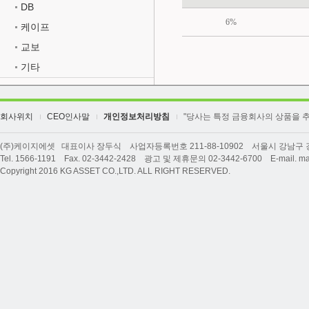
DB
6%
케이프
교보
기타
회사위치
CEO인사말
개인정보처리방침
"당사는 특정 금융회사의 상품을 
(주)케이지에셋 대표이사 장두식 사업자등록번호 211-88-10902 서울시 강남구 강남
Tel. 1566-1191 Fax. 02-3442-2428 광고 및 제휴문의 02-3442-6700 E-mail. ma
Copyright 2016 KG ASSET CO.,LTD. ALL RIGHT RESERVED.