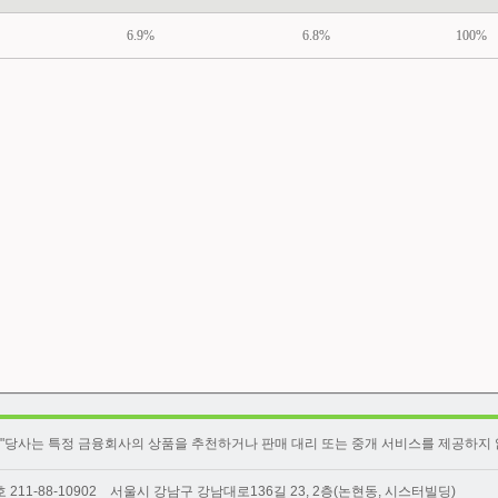
6.9%
6.8%
100%
"당사는 특정 금융회사의 상품을 추천하거나 판매 대리 또는 중개 서비스를 제공하지 
-88-10902 서울시 강남구 강남대로136길 23, 2층(논현동, 시스터빌딩)