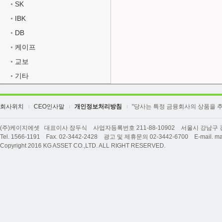
SK
IBK
DB
케이프
교보
기타
회사위치
CEO인사말
개인정보처리방침
"당사는 특정 금융회사의 상품을 
(주)케이지에셋 대표이사 장두식 사업자등록번호 211-88-10902 서울시 강남구 강남
Tel. 1566-1191 Fax. 02-3442-2428 광고 및 제휴문의 02-3442-6700 E-mail. ma
Copyright 2016 KG ASSET CO.,LTD. ALL RIGHT RESERVED.