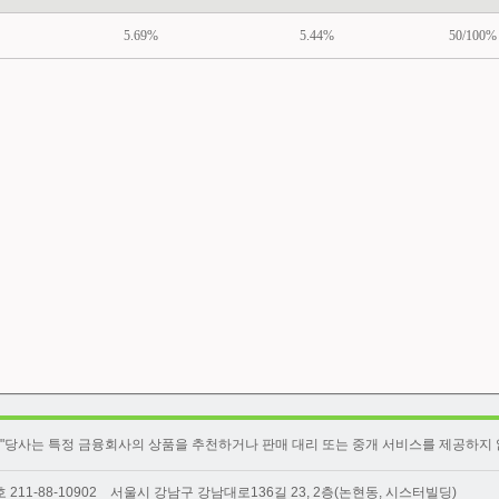
5.69%
5.44%
50/100%
"당사는 특정 금융회사의 상품을 추천하거나 판매 대리 또는 중개 서비스를 제공하지 
-88-10902 서울시 강남구 강남대로136길 23, 2층(논현동, 시스터빌딩)