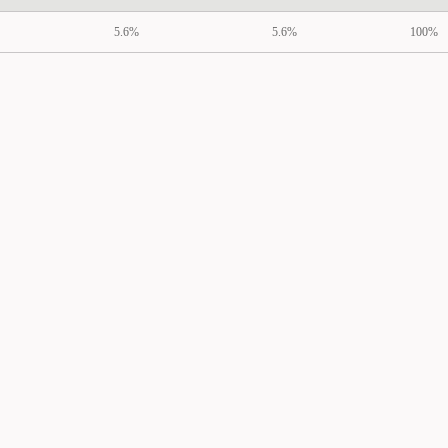
5.6%
5.6%
100%