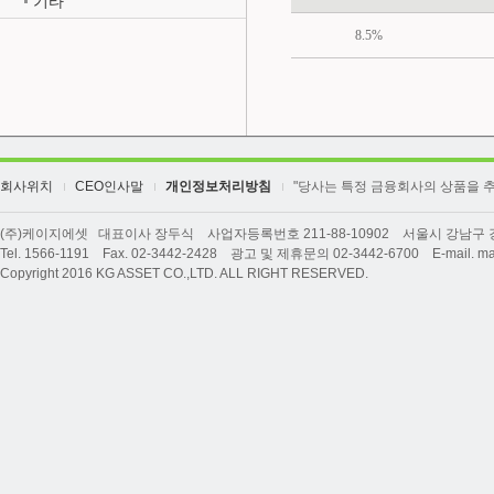
기타
8.5%
회사위치
CEO인사말
개인정보처리방침
"당사는 특정 금융회사의 상품을 
(주)케이지에셋 대표이사 장두식 사업자등록번호 211-88-10902 서울시 강남구 강남
Tel. 1566-1191 Fax. 02-3442-2428 광고 및 제휴문의 02-3442-6700 E-mail. ma
Copyright 2016 KG ASSET CO.,LTD. ALL RIGHT RESERVED.