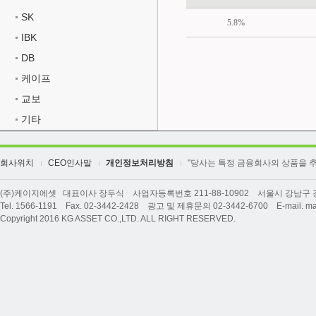
SK
5.8%
IBK
DB
케이프
교보
기타
회사위치
CEO인사말
개인정보처리방침
"당사는 특정 금융회사의 상품을 
(주)케이지에셋 대표이사 장두식 사업자등록번호 211-88-10902 서울시 강남구 강남
Tel. 1566-1191 Fax. 02-3442-2428 광고 및 제휴문의 02-3442-6700 E-mail. ma
Copyright 2016 KG ASSET CO.,LTD. ALL RIGHT RESERVED.